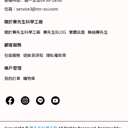
客服時間：週一至五09:30-18:00
信箱：service3@mr-sci.com
關於賽先生科學工廠
關於賽先生科學工廠
賽先生BLOG
實體店面
聯絡賽先生
顧客服務
包裝服務
退換貨須知
隱私權政策
帳戶管理
我的訂單
購物車