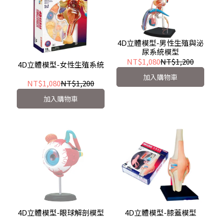
4D立體模型-男性生殖與泌
尿系統模型
NT$1,080
NT$1,200
4D立體模型-女性生殖系統
加入購物車
NT$1,080
NT$1,200
加入購物車
4D立體模型-眼球解剖模型
4D立體模型-膝蓋模型