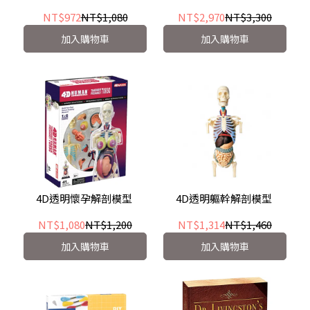
NT$972
NT$1,080
NT$2,970
NT$3,300
加入購物車
加入購物車
4D透明懷孕解剖模型
4D透明軀幹解剖模型
NT$1,080
NT$1,200
NT$1,314
NT$1,460
加入購物車
加入購物車