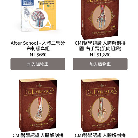
After School - 人體血管分
CMI醫學認證:人體解剖拼
布刺繡套組
圖-右手臂(肌肉組織)
NT$680
NT$1,890
加入購物車
加入購物車
CMI醫學認證:人體解剖拼
CMI醫學認證:人體解剖拼