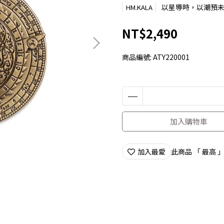
以星導時，以潮預
HM.KALA
NT$2,490
商品編號:
ATY220001
加入購物車
加入最愛
此商品 「 最高