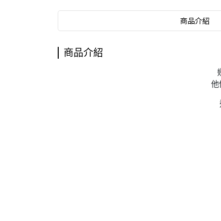
商品介紹
商品介紹
他