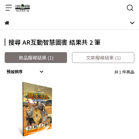
搜尋 AR互動智慧圖書 結果共 2 筆
商品搜尋結果 (1)
文章搜尋結果 (1)
預設排序
共 1 件商品