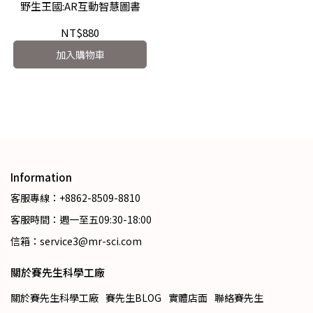
野生王國:AR互動智慧圖書
NT$880
加入購物車
Information
客服專線：+8862-8509-8810
客服時間：週一至五09:30-18:00
信箱：service3@mr-sci.com
關於賽先生科學工廠
關於賽先生科學工廠
賽先生BLOG
實體店面
聯絡賽先生