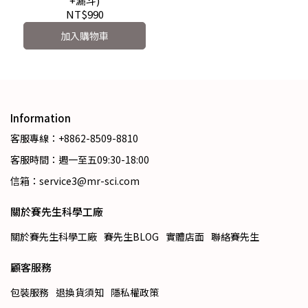
+漏斗)
NT$990
加入購物車
Information
客服專線：+8862-8509-8810
客服時間：週一至五09:30-18:00
信箱：service3@mr-sci.com
關於賽先生科學工廠
關於賽先生科學工廠
賽先生BLOG
實體店面
聯絡賽先生
顧客服務
包裝服務
退換貨須知
隱私權政策