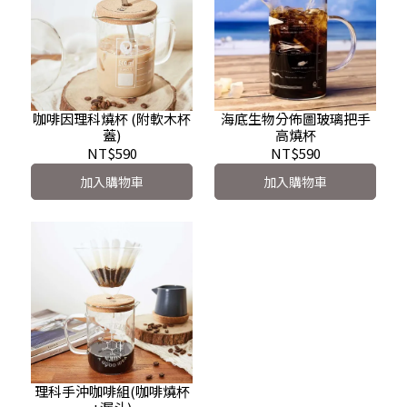
咖啡因理科燒杯 (附軟木杯
海底生物分佈圖玻璃把手
蓋)
高燒杯
NT$590
NT$590
加入購物車
加入購物車
理科手沖咖啡組(咖啡燒杯