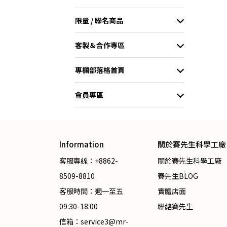
限量 / 聯名商品
客製＆合作專區
專欄部落格首頁
會員專區
Information
關於賽先生科學工廠
客服專線：+8862-
關於賽先生科學工廠
8509-8810
賽先生BLOG
客服時間：週一至五
實體店面
09:30-18:00
聯絡賽先生
信箱：service3@mr-