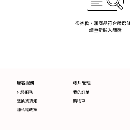
很抱歉，無商品符合篩選
請重新輸入篩選
顧客服務
帳戶管理
包裝服務
我的訂單
退換貨須知
購物車
隱私權政策