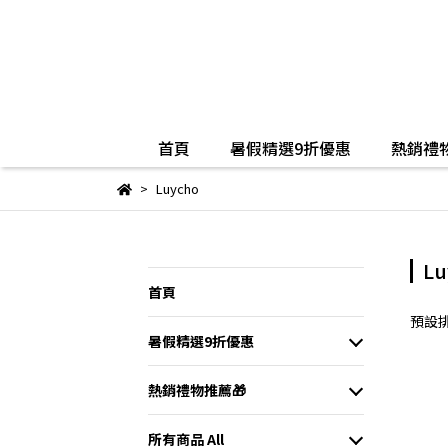
首頁
暑假精選9折優惠
熱銷禮物
Luycho
Lu
首頁
預設
暑假精選9折優惠
熱銷禮物推薦🎁
所有商品 All