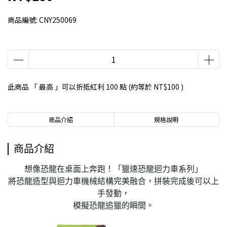
商品編號:
CNY250069
此商品 「 最高 」可以折抵紅利
100
點 (約等於
NT$100
)
商品介紹
規格說明
商品介紹
想像恐龍在桌面上奔跑！「獵速恐龍迴力車系列」
將恐龍造型與迴力車機械結構完美融合，拼裝完成後可以上
手發動，
模擬恐龍追獵的瞬間。