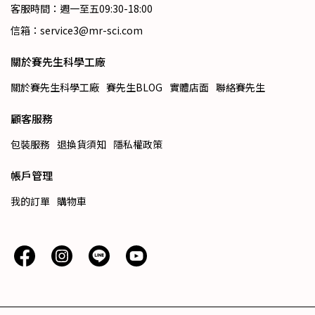
客服時間：週一至五09:30-18:00
信箱：service3@mr-sci.com
關於賽先生科學工廠
關於賽先生科學工廠
賽先生BLOG
實體店面
聯絡賽先生
顧客服務
包裝服務
退換貨須知
隱私權政策
帳戶管理
我的訂單
購物車