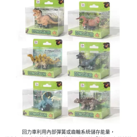
回力車利用內部彈簧或齒輪系統儲存能量，