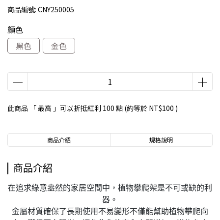
商品編號:
CNY250005
顏色
黑色
金色
此商品 「 最高 」可以折抵紅利
100
點 (約等於
NT$100
)
商品介紹
規格說明
商品介紹
在追求綠意盎然的家居空間中，植物攀爬架是不可或缺的利
器。
金屬材質確保了長期使用不易變形不僅能幫助植物攀爬向