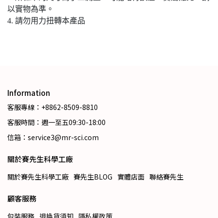
以實物為準。
4. 請勿用力扭轉本產品
Information
客服專線：+8862-8509-8810
客服時間：週一至五09:30-18:00
信箱：service3@mr-sci.com
關於賽先生科學工廠
關於賽先生科學工廠
賽先生BLOG
實體店面
聯絡賽先生
顧客服務
包裝服務
退換貨須知
隱私權政策