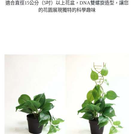
適合直徑15公分（5吋）以上花盆，DNA雙螺旋造型，讓您
的花園展現獨特的科學趣味