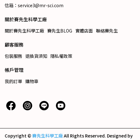
信箱：service3@mr-sci.com
關於賽先生科學工廠
關於賽先生科學工廠
賽先生BLOG
實體店面
聯絡賽先生
顧客服務
包裝服務
退換貨須知
隱私權政策
帳戶管理
我的訂單
購物車
Copyright ©
賽先生科學工廠
All Rights Reserved.
Designed by