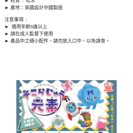
► 材質 : 松木
► 產地：英國設計中國製造
注意事項 :
► 適用年齡8歲以上
► 請在成人監督下使用
► 產品中之細小配件，請勿放入口中，以免誤食。