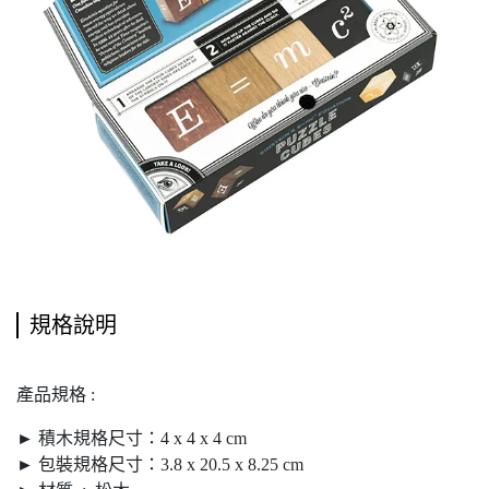
規格說明
產品規格 :
► 積木規格尺寸：4 x 4 x 4 cm
► 包裝規格尺寸：3.8 x 20.5 x 8.25 cm