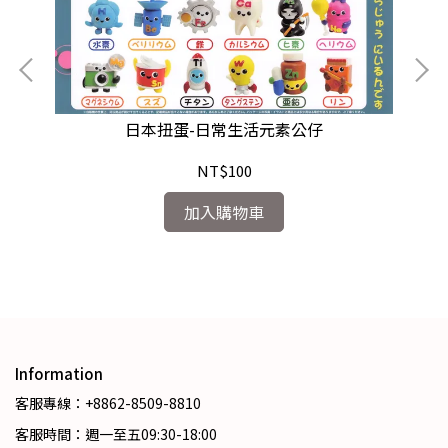
日本扭蛋-日常生活元素公仔
NT$100
加入購物車
Information
客服專線：+8862-8509-8810
客服時間：週一至五09:30-18:00