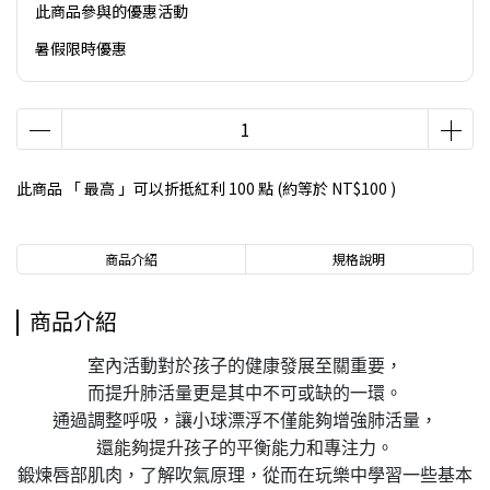
此商品參與的優惠活動
暑假限時優惠
此商品 「 最高 」可以折抵紅利
100
點 (約等於
NT$100
)
商品介紹
規格說明
商品介紹
室內活動對於孩子的健康發展至關重要，
而提升肺活量更是其中不可或缺的一環。
通過調整呼吸，讓小球漂浮不僅能夠增強肺活量，
還能夠提升孩子的平衡能力和專注力。
鍛煉唇部肌肉，了解吹氣原理，從而在玩樂中學習一些基本