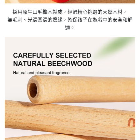
採用原生山毛櫸木製成，經過精心挑選的天然木材，
無毛刺、光滑圓滑的邊緣，確保孩子在遊戲中的安全和舒
適。