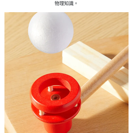
物理知識。