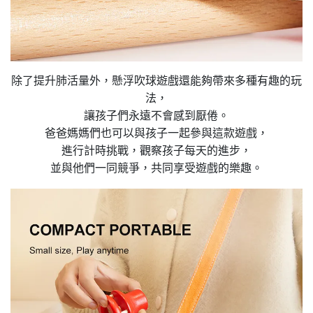
除了提升肺活量外，懸浮吹球遊戲還能夠帶來多種有趣的玩
法，
讓孩子們永遠不會感到厭倦。
爸爸媽媽們也可以與孩子一起參與這款遊戲，
進行計時挑戰，觀察孩子每天的進步，
並與他們一同競爭，共同享受遊戲的樂趣。