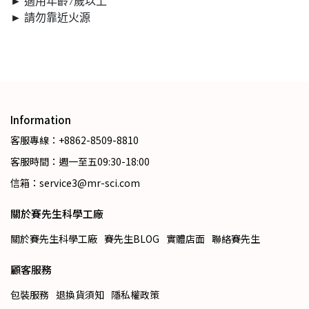
► 適用年齡7歲以上
► 請勿靠近火源
Information
客服專線：+8862-8509-8810
客服時間：週一至五09:30-18:00
信箱：service3@mr-sci.com
關於賽先生科學工廠
關於賽先生科學工廠
賽先生BLOG
實體店面
聯絡賽先生
顧客服務
包裝服務
退換貨須知
隱私權政策