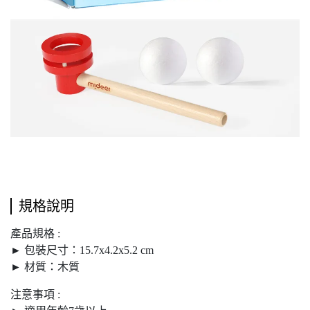
規格說明
產品規格 :
► 包裝尺寸：15.7x4.2x5.2 cm
► 材質：木質
注意事項 :