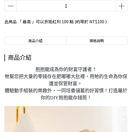
此商品 「 最高 」可以折抵紅利
100
點 (約等於
NT$100
)
商品介紹
規格說明
商品介紹
抱抱龍成為你的財富守護者！
牠幫您把大量的零錢存在肥嘟嘟大肚裡，用牠的生命為你保
護並保管財富。
體驗動手組裝的樂趣外，一同培養儲蓄的好習慣！打造屬於
你的DIY抱抱龍存錢筒！