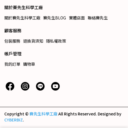
關於賽先生科學工廠
關於賽先生科學工廠
賽先生BLOG
實體店面
聯絡賽先生
顧客服務
包裝服務
退換貨須知
隱私權政策
帳戶管理
我的訂單
購物車
Copyright ©
賽先生科學工廠
All Rights Reserved.
Designed by
CYBERBIZ
.