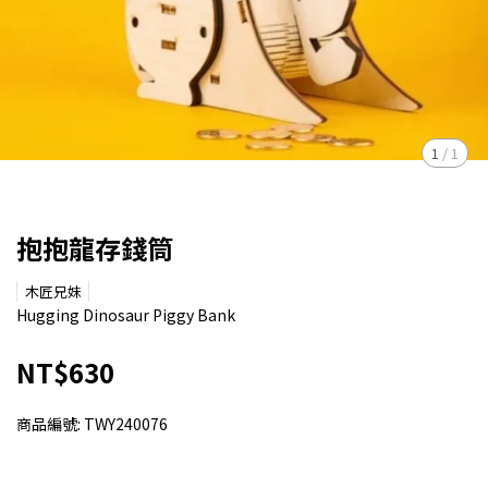
1
/
1
抱抱龍存錢筒
木匠兄妹
Hugging Dinosaur Piggy Bank
NT$630
商品編號:
TWY240076