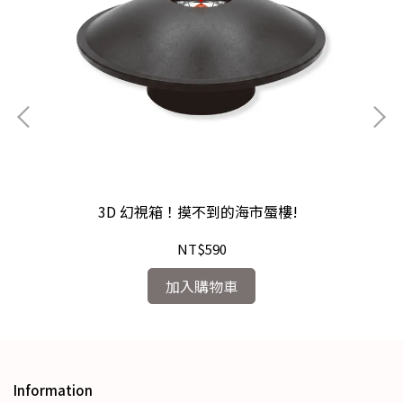
3D 幻視箱！摸不到的海市蜃樓!
NT$590
加入購物車
Information