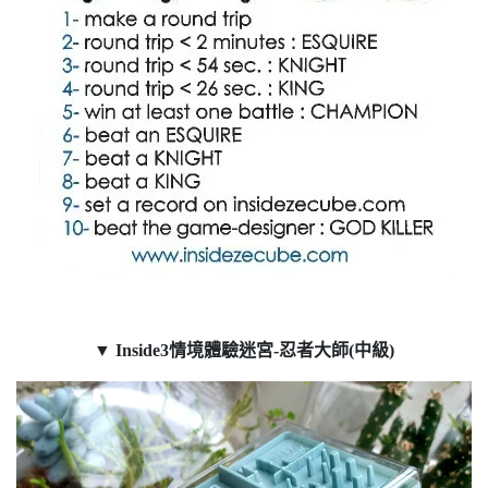
▼
Inside3情境體驗迷宮-忍者大師(中級)