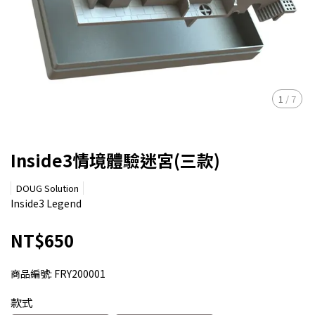
1
/
7
Inside3情境體驗迷宮(三款)
DOUG Solution
Inside3 Legend
NT$650
商品編號:
FRY200001
款式