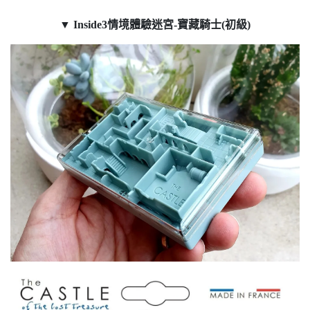
▼
Inside3情境體驗迷宮-寶藏騎士(初級)