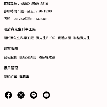
客服專線：+8862-8509-8810
客服時間：週一至五09:30-18:00
信箱：service3@mr-sci.com
關於賽先生科學工廠
關於賽先生科學工廠
賽先生BLOG
實體店面
聯絡賽先生
顧客服務
包裝服務
退換貨須知
隱私權政策
帳戶管理
我的訂單
購物車