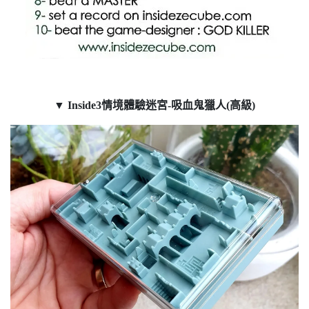
▼
Inside3情境體驗迷宮-吸血鬼獵人(高級)