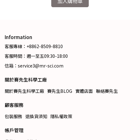
加入購物車
Information
客服專線：+8862-8509-8810
客服時間：週一至五09:30-18:00
信箱：service3@mr-sci.com
關於賽先生科學工廠
關於賽先生科學工廠
賽先生BLOG
實體店面
聯絡賽先生
顧客服務
包裝服務
退換貨須知
隱私權政策
帳戶管理