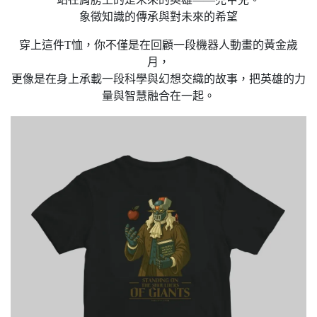
象徵知識的傳承與對未來的希望
穿上這件T恤，你不僅是在回顧一段機器人動畫的黃金歲
月，
更像是在身上承載一段科學與幻想交織的故事，把英雄的力
量與智慧融合在一起。