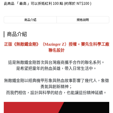
此商品 「 最高 」可以折抵紅利
100
點 (約等於
NT$100
)
商品介紹
規格說明
商品介紹
正版《無敵鐵金剛》（Mazinger Z）授權 × 賽先生科學工廠
聯名設計
這是無敵鐵金剛首次與台灣廠商攜手合作的聯名系列。
是希望把童年的熱血英雄，帶入日常生活中。
無敵鐵金剛以經典機甲形象與熱血故事影響了幾代人，象徵
勇氣與創新精神；
而我們相信，設計與科學的結合，也能讓這份精神延續。