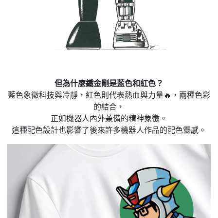
但為什麼鐵金剛是藍色和紅色？
藍色象徵科技與冷靜，紅色則代表熱血與力量🔥，兩種色彩
的結合，
正如機器人內外兼備的精神象徵。
這種配色設計也影響了後來許多機器人作品的配色靈感。