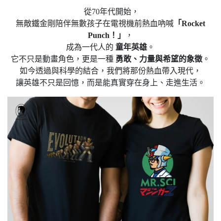
從70年代開始，
無敵鐵金剛陪伴無數孩子在電視機前熱血吶喊
「Rocket
Punch！」
，
成為一代人的
童年英雄
。
它不只是動畫角色，更是一種
勇敢、力量與希望的象徵
。
如今透過與科學的結合，我們將那份熱血帶入現代，
讓英雄不只是回憶，而是能真實穿在身上、走進生活。