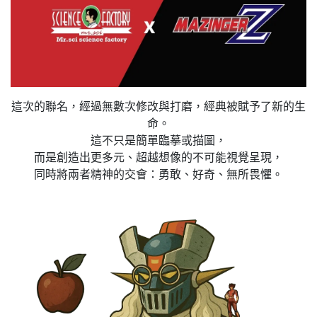
這次的聯名，經過無數次修改與打磨，經典被賦予了新的生
命。
這不只是簡單臨摹或描圖，
而是創造出更多元、超越想像的不可能視覺呈現，
同時將兩者精神的交會：勇敢、好奇、無所畏懼。