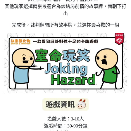
其他玩家選擇兩張最適合為該結局前情的故事牌，面朝下打
出
完成後，裁判翻開所有故事牌，並選擇最喜歡的一組
遊戲人數：3-10人
遊戲時間：30-90分鐘