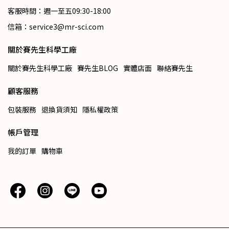
客服時間：週一至五09:30-18:00
信箱：service3@mr-sci.com
關於賽先生科學工廠
關於賽先生科學工廠
賽先生BLOG
實體店面
聯絡賽先生
顧客服務
包裝服務
退換貨須知
隱私權政策
帳戶管理
我的訂單
購物車