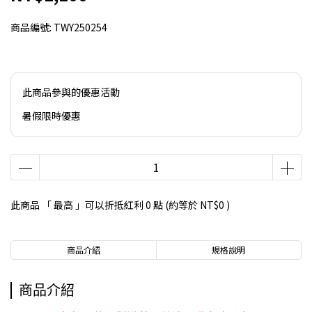
商品編號:
TWY250254
此商品參與的優惠活動
暑假限時優惠
此商品 「 最高 」可以折抵紅利
0
點 (約等於
NT$0
)
商品介紹
規格說明
商品介紹