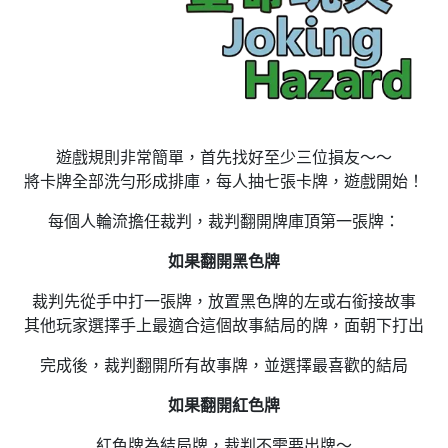
遊戲規則非常簡單，首先找好至少三位損友～～
將卡牌全部洗勻形成排庫，每人抽七張卡牌，遊戲開始！
每個人輪流擔任裁判，裁判翻開牌庫頂第一張牌：
如果翻開黑色牌
裁判先從手中打一張牌，放置黑色牌的左或右銜接故事
其他玩家選擇手上最適合這個故事結局的牌，面朝下打出
完成後，裁判翻開所有故事牌，並選擇最喜歡的結局
如果翻開紅色牌
紅色牌為結局牌，裁判不需要出牌～