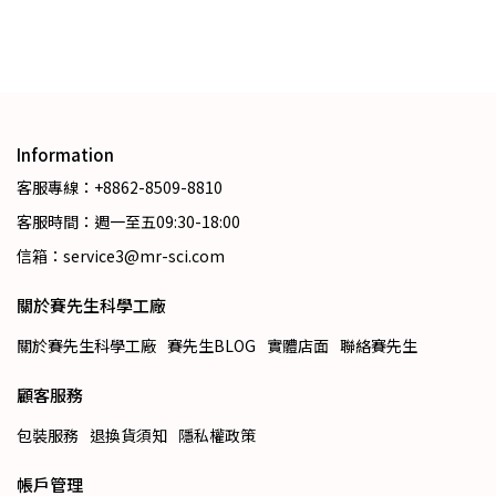
Information
客服專線：+8862-8509-8810
客服時間：週一至五09:30-18:00
信箱：service3@mr-sci.com
關於賽先生科學工廠
關於賽先生科學工廠
賽先生BLOG
實體店面
聯絡賽先生
顧客服務
包裝服務
退換貨須知
隱私權政策
帳戶管理