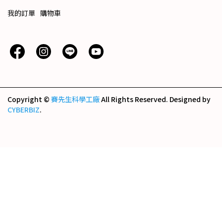
我的訂單
購物車
Copyright ©
賽先生科學工廠
All Rights Reserved.
Designed by
CYBERBIZ
.