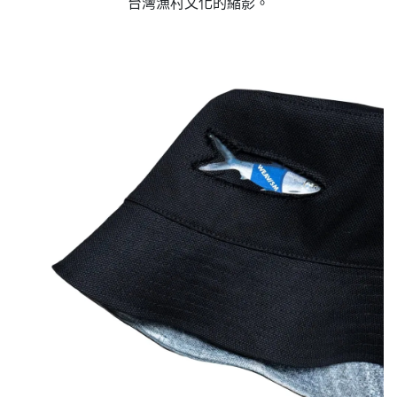
台灣漁村文化的縮影。