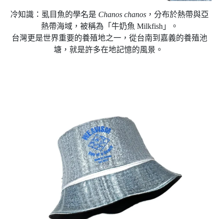
冷知識：虱目魚的學名是
Chanos chanos
，分布於熱帶與亞
熱帶海域，被稱為「牛奶魚 Milkfish」。
台灣更是世界重要的養殖地之一，從台南到嘉義的養殖池
塘，就是許多在地記憶的風景。