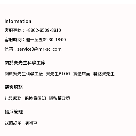
Information
客服專線：+8862-8509-8810
客服時間：週一至五09:30-18:00
信箱：service3@mr-sci.com
關於賽先生科學工廠
關於賽先生科學工廠
賽先生BLOG
實體店面
聯絡賽先生
顧客服務
包裝服務
退換貨須知
隱私權政策
帳戶管理
我的訂單
購物車