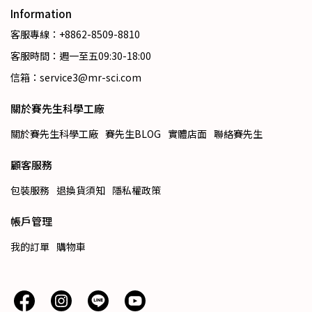
Information
客服專線：+8862-8509-8810
客服時間：週一至五09:30-18:00
信箱：service3@mr-sci.com
關於賽先生科學工廠
關於賽先生科學工廠
賽先生BLOG
實體店面
聯絡賽先生
顧客服務
包裝服務
退換貨須知
隱私權政策
帳戶管理
我的訂單
購物車