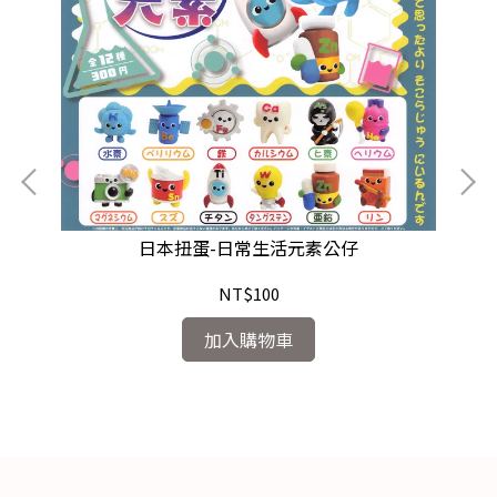
日本扭蛋-日常生活元素公仔
NT$100
加入購物車