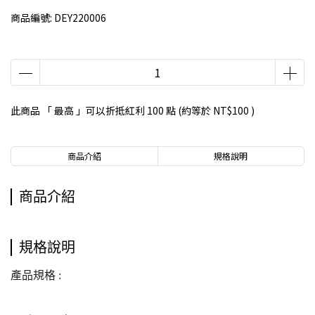
商品編號:
DEY220006
此商品 「 最高 」可以折抵紅利
100
點 (約等於
NT$100
)
商品介紹
規格說明
商品介紹
規格說明
產品規格 :