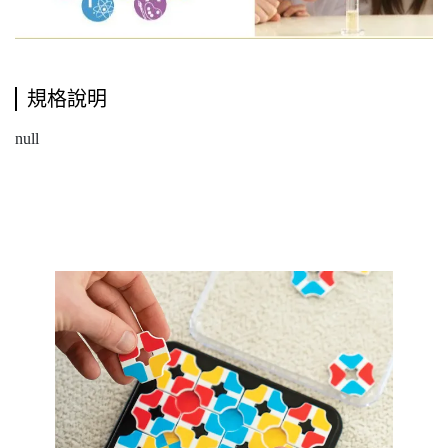
規格說明
null