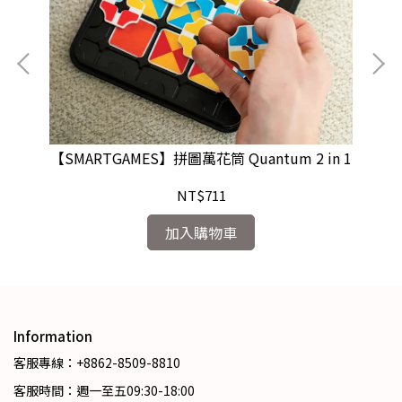
【SMARTGAMES】拼圖萬花筒 Quantum 2 in 1
NT$711
加入購物車
Information
客服專線：+8862-8509-8810
客服時間：週一至五09:30-18:00