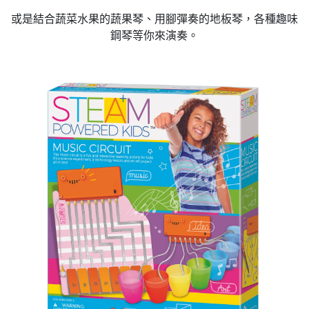
或是結合蔬菜水果的蔬果琴、用腳彈奏的地板琴，各種趣味
鋼琴等你來演奏。