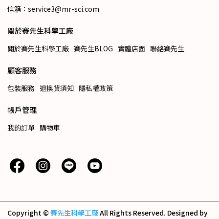
信箱：service3@mr-sci.com
關於賽先生科學工廠
關於賽先生科學工廠
賽先生BLOG
實體店面
聯絡賽先生
顧客服務
包裝服務
退換貨須知
隱私權政策
帳戶管理
我的訂單
購物車
Copyright ©
賽先生科學工廠
All Rights Reserved.
Designed by