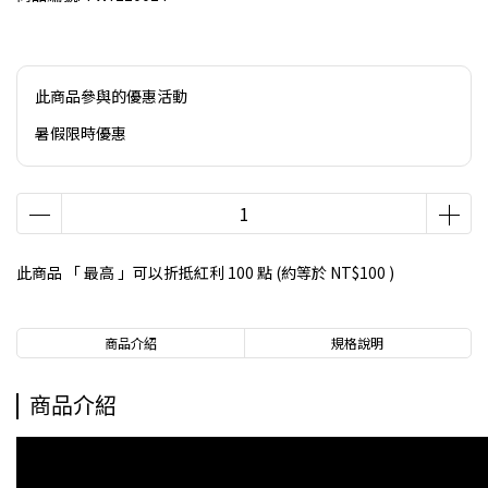
此商品參與的優惠活動
暑假限時優惠
此商品 「 最高 」可以折抵紅利
100
點 (約等於
NT$100
)
商品介紹
規格說明
商品介紹