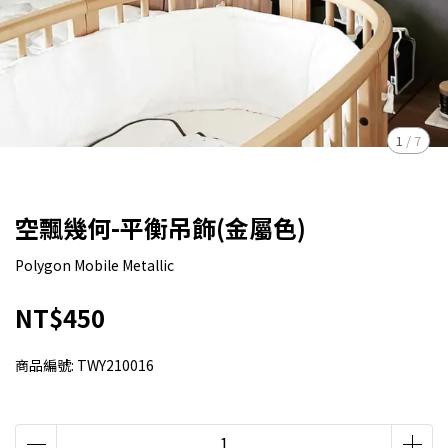
1
/
7
空飄幾何-平衡吊飾(金屬色)
Polygon Mobile Metallic
NT$450
商品編號:
TWY210016