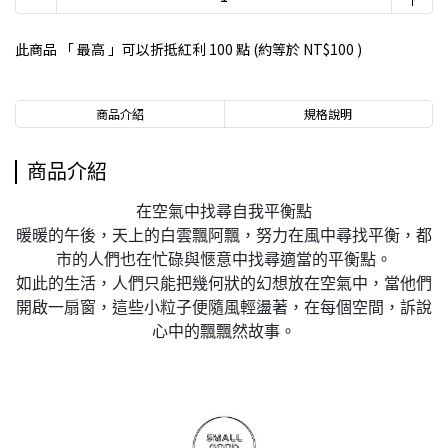
此商品 「 最高 」可以折抵紅利
100
點 (約等於
NT$100
)
商品介紹
規格說明
商品介紹
在空氣中找尋自我平衡點
暖暖的午後，天上的白雲飄阿飄，努力在風中尋找平衡，都
市的人們也在忙碌與愜意中找尋適當的平衡點。
如此的生活，人們只能把幾何狀的幻想放在空氣中，當他們
開啟一扇窗，這些小粒子便隨風輕盪著，在每個空間，訴說
心中的飄飄然故事。