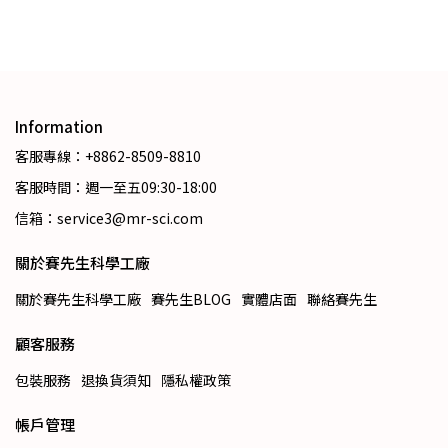
Information
客服專線：+8862-8509-8810
客服時間：週一至五09:30-18:00
信箱：service3@mr-sci.com
關於賽先生科學工廠
關於賽先生科學工廠
賽先生BLOG
實體店面
聯絡賽先生
顧客服務
包裝服務
退換貨須知
隱私權政策
帳戶管理