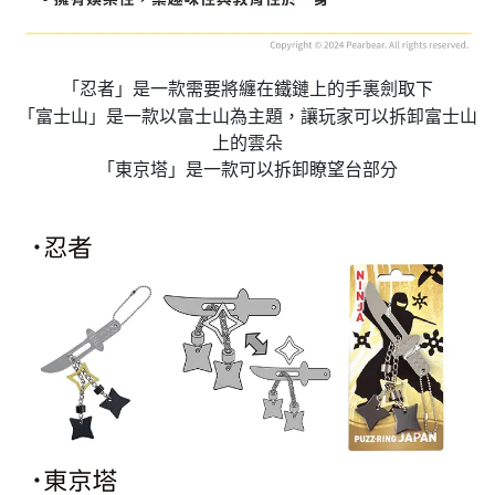
「忍者」是一款需要將纏在鐵鏈上的
手裏劍取下
「富士山」是一款以富士山為主題，讓玩家可以拆卸富士山
上的雲朵
「東京塔」是一款可以拆卸瞭望台部分