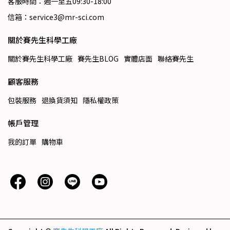
客服時間：週一至五09:30-18:00
信箱：service3@mr-sci.com
關於賽先生科學工廠
關於賽先生科學工廠
賽先生BLOG
實體店面
聯絡賽先生
顧客服務
包裝服務
退換貨須知
隱私權政策
帳戶管理
我的訂單
購物車