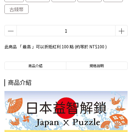
古錢幣
此商品 「 最高 」可以折抵紅利
100
點 (約等於
NT$100
)
商品介紹
規格說明
商品介紹