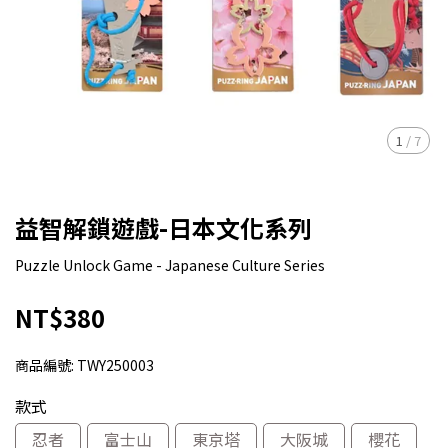
1
/
7
益智解鎖遊戲-日本文化系列
Puzzle Unlock Game - Japanese Culture Series
NT$380
商品編號:
TWY250003
款式
忍者
富士山
東京塔
大阪城
櫻花