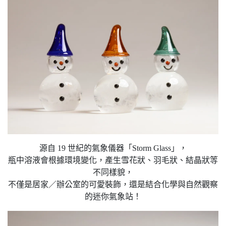
源自 19 世紀的氣象儀器「Storm Glass」，
瓶中溶液會根據環境變化，產生雪花狀、羽毛狀、結晶狀等
不同樣貌，
不僅是居家／辦公室的可愛裝飾，還是結合化學與自然觀察
的迷你氣象站！