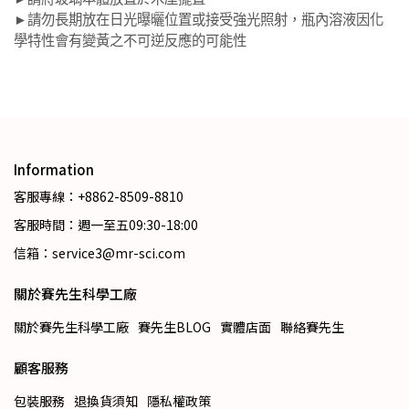
請勿長期放在日光曝曬位置或接受強光照射，瓶內溶液因化
►
學特性會有變黃之不可逆反應的可能性
Information
客服專線：+8862-8509-8810
客服時間：週一至五09:30-18:00
信箱：service3@mr-sci.com
關於賽先生科學工廠
關於賽先生科學工廠
賽先生BLOG
實體店面
聯絡賽先生
顧客服務
包裝服務
退換貨須知
隱私權政策