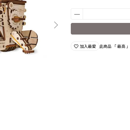
加入最愛
此商品 「 最高