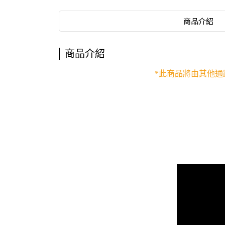
商品介紹
商品介紹
*此商品將由其他