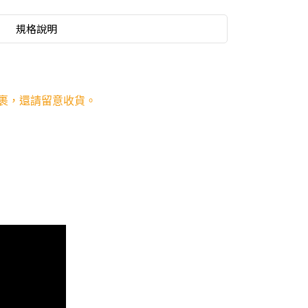
規格說明
裹，還請留意收貨。