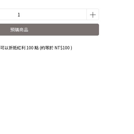
預購商品
 」可以折抵紅利
100
點 (約等於
NT$100
)