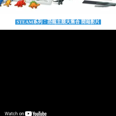
STEAM系列：恐龍主題大集合 開箱影片