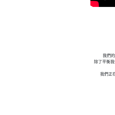
我們的
除了平衡我
我們正