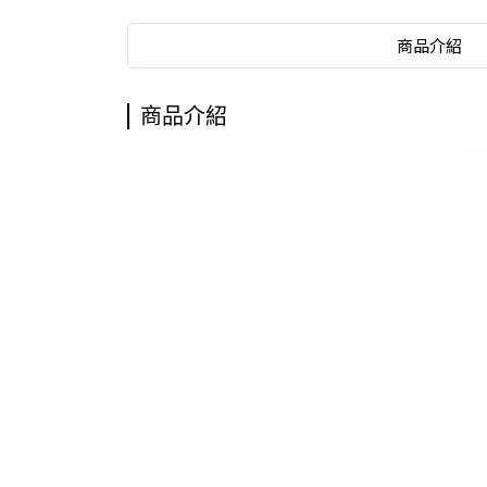
商品介紹
商品介紹