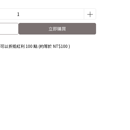
立即購買
 」可以折抵紅利
100
點 (約等於
NT$100
)