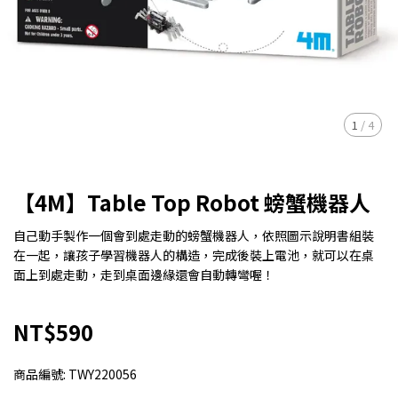
1
/
4
【4M】Table Top Robot 螃蟹機器人
自己動手製作一個會到處走動的螃蟹機器人，依照圖示說明書組裝
在一起，讓孩子學習機器人的構造，完成後裝上電池，就可以在桌
面上到處走動，走到桌面邊緣還會自動轉彎喔！
NT$590
商品編號:
TWY220056