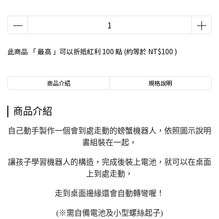
此商品 「 最高 」可以折抵紅利
100
點 (約等於
NT$100
)
商品介紹
規格說明
商品介紹
自己動手製作一個會到處走動的螃蟹機器人，依照圖示說明
書組裝在一起，
讓孩子學習機器人的構造，完成後裝上電池，就可以在桌面
上到處走動，
走到桌面邊緣還會自動轉彎喔！
(※需自備電池及小型螺絲起子)