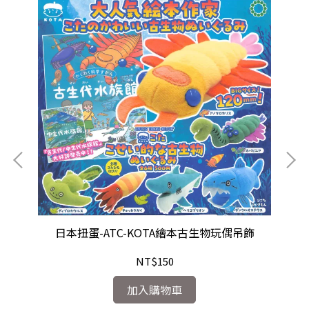
日本扭蛋-ATC-KOTA繪本古生物玩偶吊飾
NT$150
加入購物車