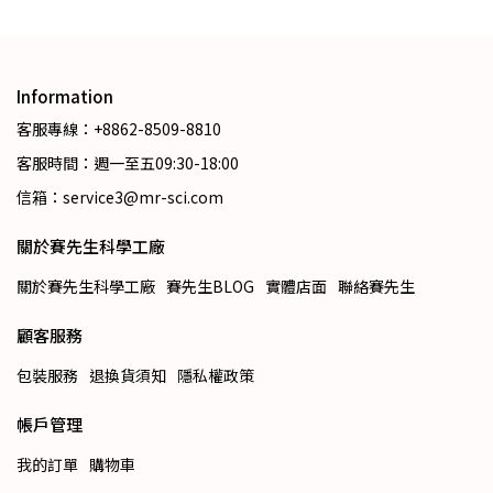
Information
客服專線：+8862-8509-8810
客服時間：週一至五09:30-18:00
信箱：service3@mr-sci.com
關於賽先生科學工廠
關於賽先生科學工廠
賽先生BLOG
實體店面
聯絡賽先生
顧客服務
包裝服務
退換貨須知
隱私權政策
帳戶管理
我的訂單
購物車