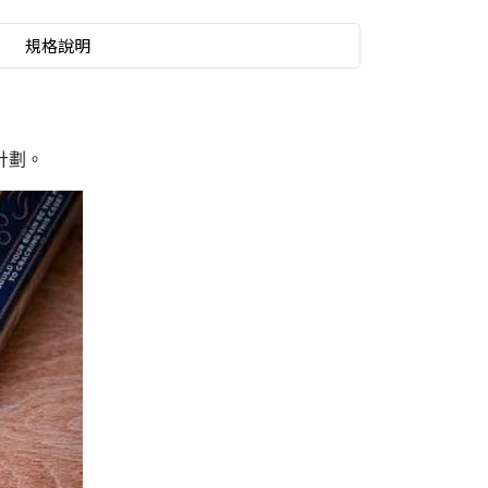
規格說明
計劃。