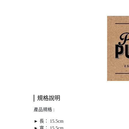
規格說明
產品規格 :
► 長： 15.5cm
► 寬： 15.5cm