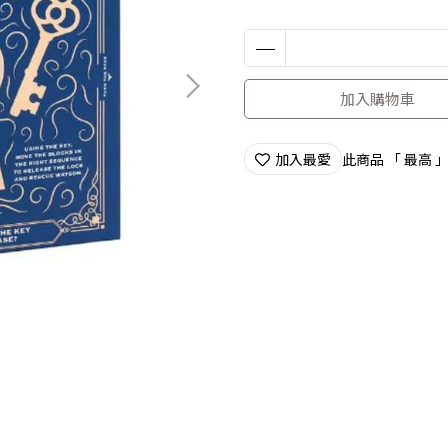
加入購物車
加入最愛
此商品 「 最高