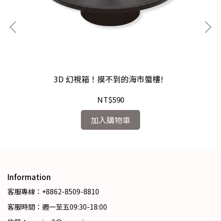
3D 幻視箱！摸不到的海市蜃樓!
NT$590
加入購物車
Information
客服專線：+8862-8509-8810
客服時間：週一至五09:30-18:00