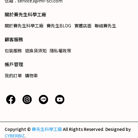
信箱：service3@mr-sci.com
關於賽先生科學工廠
關於賽先生科學工廠
賽先生BLOG
實體店面
聯絡賽先生
顧客服務
包裝服務
退換貨須知
隱私權政策
帳戶管理
我的訂單
購物車
Copyright ©
賽先生科學工廠
All Rights Reserved.
Designed by
CYBERBIZ
.