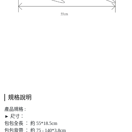
規格說明
產品規格 :
► 尺寸：
包包全長 ： 約 55*18.5cm
包包背帶 ： 約 75 - 140*3.8cm