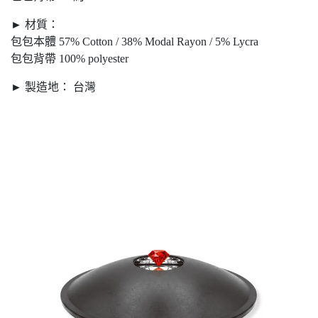
► 材質：
包包本體 57% Cotton / 38% Modal Rayon / 5% Lycra
包包背帶 100% polyester
► 製造地： 台灣