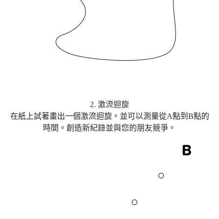
2. 激流迴旋
在紙上試著畫出一個激流迴旋。並可以測量從A點到B點的
時間。創造新紀錄並與您的朋友競爭。