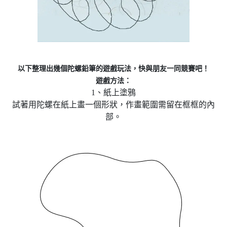
以下整理出幾個陀螺鉛筆的遊戲玩法，快與朋友一同競賽吧！
遊戲方法：
1、紙上塗鴉
試著用陀螺在紙上畫一個形狀，作畫範圍需留在框框的內
部。