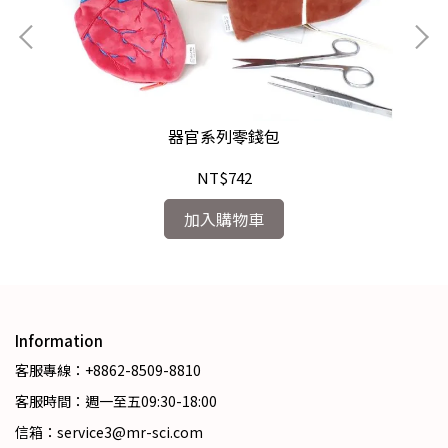
器官系列零錢包
NT$742
加入購物車
Information
客服專線：+8862-8509-8810
客服時間：週一至五09:30-18:00
信箱：service3@mr-sci.com