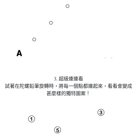
3. 超級連連看
試著在陀螺鉛筆旋轉時，將每一個點都連起來，看看會變成
甚麼樣的獨特圖案！