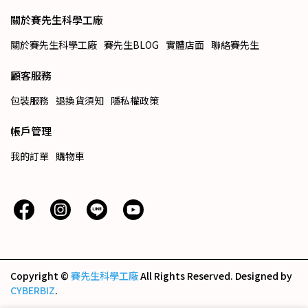
關於賽先生科學工廠
關於賽先生科學工廠
賽先生BLOG
實體店面
聯絡賽先生
顧客服務
包裝服務
退換貨須知
隱私權政策
帳戶管理
我的訂單
購物車
Copyright ©
賽先生科學工廠
All Rights Reserved.
Designed by
CYBERBIZ
.