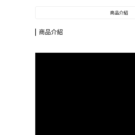
商品介紹
商品介紹