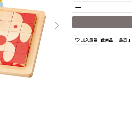
加入最愛
此商品 「 最高