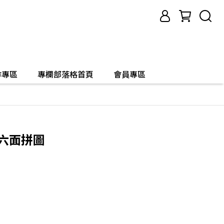
作專區
專欄部落格首頁
會員專區
益智六面拼圖