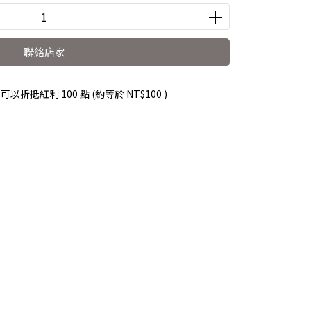
聯絡店家
 」可以折抵紅利
100
點 (約等於
NT$100
)