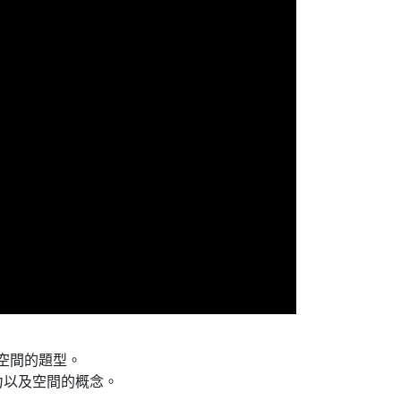
D空間的題型。
力以及空間的概念。