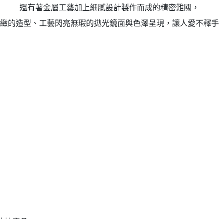
還有著金屬工藝加上細膩設計製作而成的精密難關，
緻的造型、工藝閃亮無瑕的拋光鏡面與色澤呈現，讓人愛不釋手