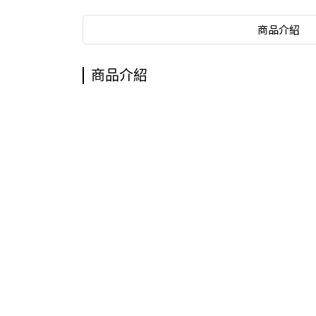
商品介紹
商品介紹