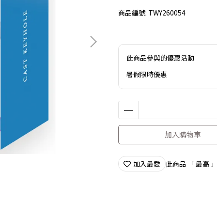
商品編號:
TWY260054
此商品參與的優惠活動
暑假限時優惠
加入購物車
加入最愛
此商品 「 最高