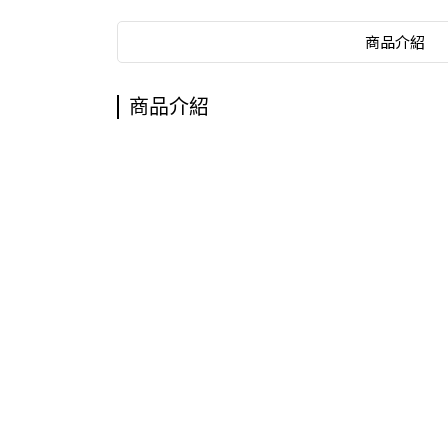
商品介紹
商品介紹