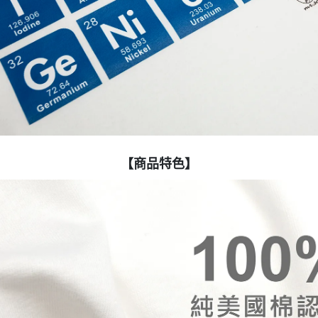
【商品特色】