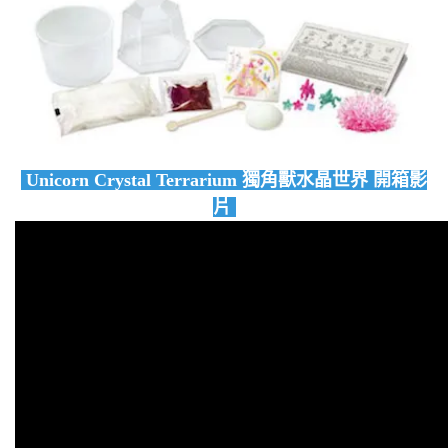
Unicorn Crystal Terrarium 獨角獸水晶世界 開箱影
片