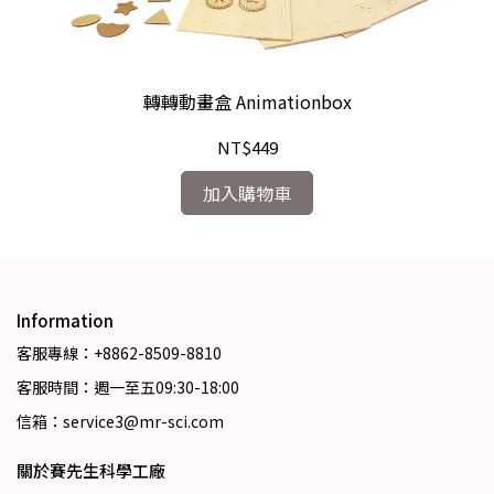
轉轉動畫盒 Animationbox
NT$449
加入購物車
Information
客服專線：+8862-8509-8810
客服時間：週一至五09:30-18:00
信箱：service3@mr-sci.com
關於賽先生科學工廠