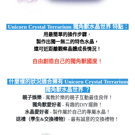
Unicorn Crystal Terrarium 獨角獸水晶世界
特點：
用最簡單的操作步驟
，
製作出獨一無二的特色水晶，
還可近距離觀察晶體成長情況！
自由創造自己的獨角獸國度！
什麼樣的狀況適合擁有 Unicorn Crystal Terrarium
獨角獸水晶世界
？
親子娛樂
- 寓教於樂的親子互動最佳良伴！
獨角獸愛好者
- 有趣的DIY擺飾！
水晶愛好者
- 製作屬於自己的專屬水晶！
送禮（學生&交換禮物）
- 最有誠意的交換禮物！