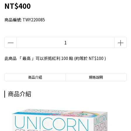
NT$400
商品編號:
TWY220085
此商品 「 最高 」可以折抵紅利
100
點 (約等於
NT$100
)
商品介紹
規格說明
商品介紹