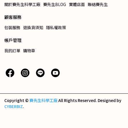
關於賽先生科學工廠
賽先生BLOG
實體店面
聯絡賽先生
顧客服務
包裝服務
退換貨須知
隱私權政策
帳戶管理
我的訂單
購物車
Copyright ©
賽先生科學工廠
All Rights Reserved.
Designed by
CYBERBIZ
.