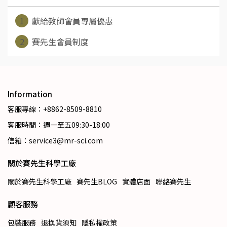
1
獻給教師會員專屬優惠
2
賽先生會員制度
Information
客服專線：+8862-8509-8810
客服時間：週一至五09:30-18:00
信箱：service3@mr-sci.com
關於賽先生科學工廠
關於賽先生科學工廠
賽先生BLOG
實體店面
聯絡賽先生
顧客服務
包裝服務
退換貨須知
隱私權政策