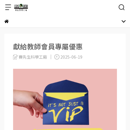
獻給教師會員專屬優惠
賽先生科學工廠
2025-06-19