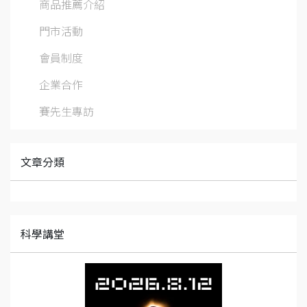
商品推薦介紹
門市活動
會員制度
企業合作
賽先生專訪
文章分類
科學講堂