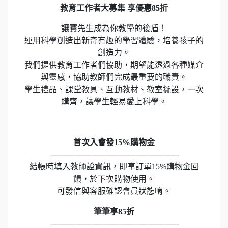
教育工作者大募集 享優惠85折
讓賽先生成為你教學的後盾！
運用科學創造出新奇有趣的學習體驗，培養孩子的
創造力。
我們提供教育工作者們協助，期望能透過各種媒介
與靈感，協助教師們完成最重要的職責。
學生禮品、課堂教具、互動教材、教室擺設，一次
購齊，讓學生輕易愛上科學。
首次入會發15%購物金
───────────────────────
結帳時填入教師證資訊，即享訂單15%購物金回
饋，於下次購物使用。
可發信與客服確認會員狀態唷。
筆筆享85折
───────────────────────