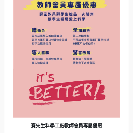
賽先生科學工廠教師會員專屬優惠