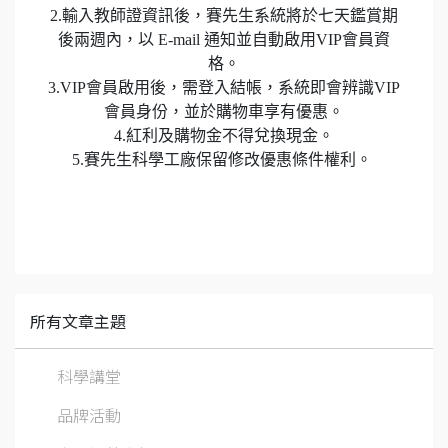
2.輸入教師證資訊後，賽先生系統將於七天鑑賞期
後兩週內，以 E-mail 通知並自動啟用VIP會員資
格。
3.VIP會員啟用後，需登入結帳，系統即會辨識VIP
會員身份，並於購物車享有優惠。
4.紅利及購物金不得兌換現金。
5.賽先生科學工廠保留修改優惠條件權利。
所有文章主題
科學講堂
品牌活動