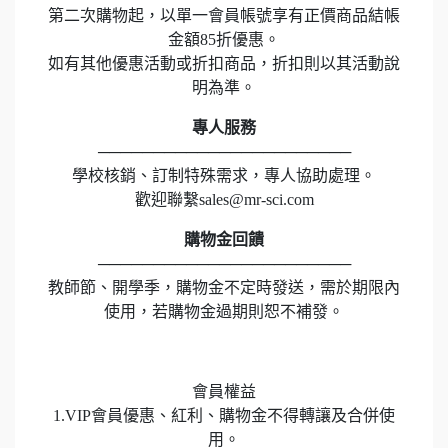
第二次購物起，以單一會員帳號享有正價商品結帳
金額85折優惠。
如有其他優惠活動或折扣商品，折扣則以其活動說
明為準。
專人服務
───────────────────────
學校核銷、訂制特殊需求，專人協助處理。
歡迎聯繫sales@mr-sci.com
購物金回饋
───────────────────────
教師節、開學季，購物金不定時發送，需於期限內
使用，若購物金過期則恕不補發。
會員權益
1.VIP會員優惠、紅利、購物金不得轉讓及合併使
用。