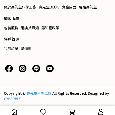
關於賽先生科學工廠
賽先生BLOG
實體店面
聯絡賽先生
顧客服務
包裝服務
退換貨須知
隱私權政策
帳戶管理
我的訂單
購物車
Copyright ©
賽先生科學工廠
All Rights Reserved.
Designed by
CYBERBIZ
.