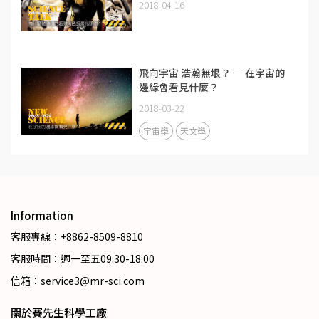
2018-04-16
飛向宇宙 浩瀚無垠？ ─ 在宇宙的
邊緣會看見什麼？
2018-03-22
宇宙學
天文學
Information
客服專線：+8862-8509-8810
客服時間：週一至五09:30-18:00
信箱：service3@mr-sci.com
關於賽先生科學工廠