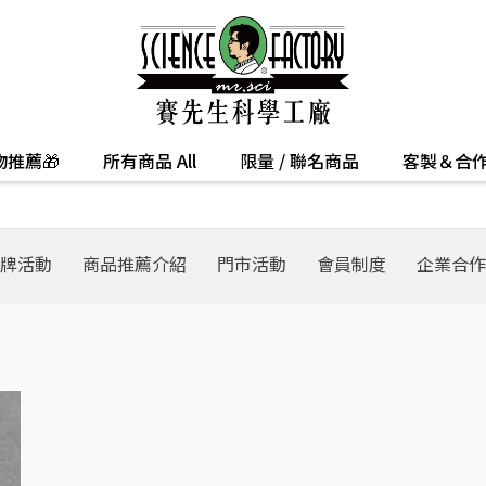
推薦🎁
所有商品 All
限量 / 聯名商品
客製＆合
牌活動
商品推薦介紹
門市活動
會員制度
企業合作