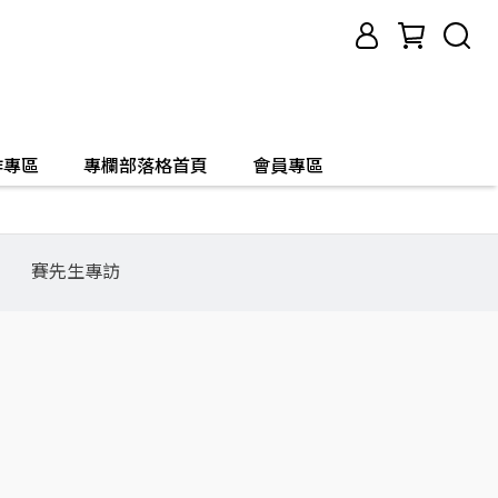
作專區
專欄部落格首頁
會員專區
賽先生專訪