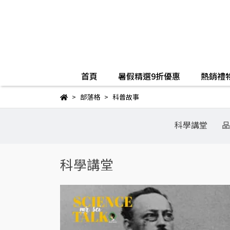
首頁
暑假精選9折優惠
熱銷禮物
部落格
科普故事
科學講堂
品
科學講堂